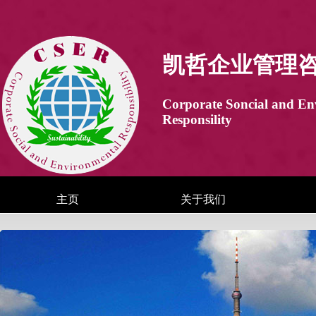
凯哲企业管理
Corporate Soncial and En
Responsility
主页
关于我们