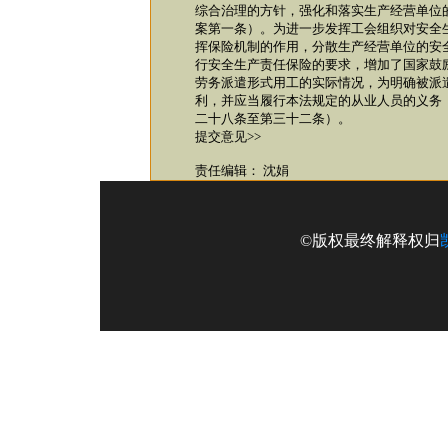
综合治理的方针，强化和落实生产经营单位
案第一条）。为进一步发挥工会组织对安全
挥保险机制的作用，分散生产经营单位的安
行安全生产责任保险的要求，增加了国家鼓
劳务派遣形式用工的实际情况，为明确被派
利，并应当履行本法规定的从业人员的义务
二十八条至第三十二条）。
提交意见>>
责任编辑： 沈娟
©版权最终解释权归